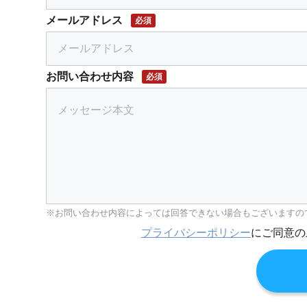
メールアドレス
必須
お問い合わせ内容
必須
お問い合わせ内容によっては回答できない場合もございますの
プライバシーポリシー
にご同意の