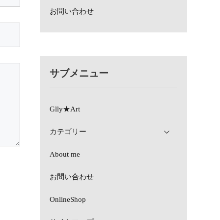
お問い合わせ
サブメニュー
Glly★Art
カテゴリー
About me
お問い合わせ
OnlineShop