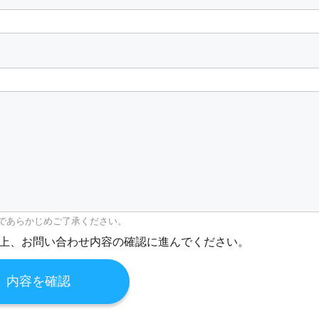
であらかじめご了承ください。
上、お問い合わせ内容の確認に進んでください。