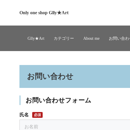
Only one shop Glly★Art
Glly★Art
カテゴリー
About me
お問い合わ
お問い合わせ
お問い合わせフォーム
氏名
必須