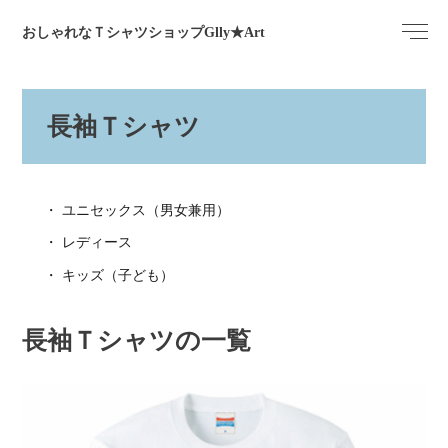
おしゃれなＴシャツショップGlly★Art
長袖Ｔシャツ
ユニセックス（男女兼用）
レディース
キッズ（子ども）
長袖Ｔシャツの一覧