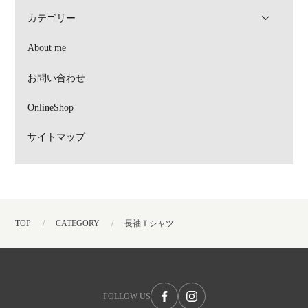
カテゴリー
About me
お問い合わせ
OnlineShop
サイトマップ
TOP
CATEGORY
長袖Ｔシャツ
FOLLOW US