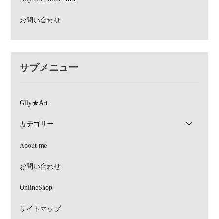
お問い合わせ
サブメニュー
Glly★Art
カテゴリー
About me
お問い合わせ
OnlineShop
サイトマップ